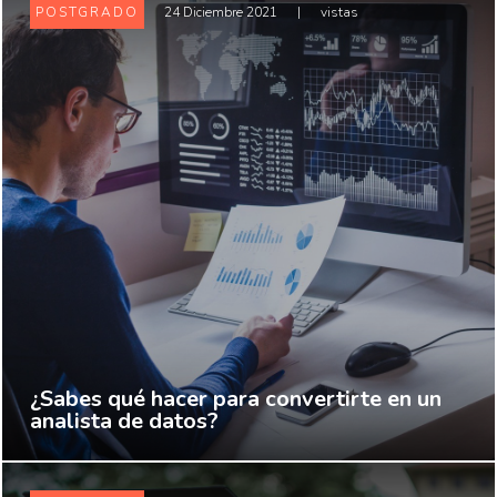
POSTGRADO
24 Diciembre 2021
|
vistas
¿Sabes qué hacer para convertirte en un
analista de datos?