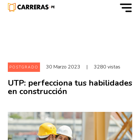
m
30 Marzo 2023
|
3280 vistas
POSTGRADO
UTP: perfecciona tus habilidades
en construcción