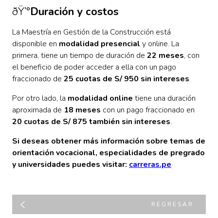
ðŸ’°
Duración y costos
La Maestría en Gestión de la Construcción está
disponible en
modalidad presencial
y online. La
primera, tiene un tiempo de duración de
22 meses
, con
el beneficio de poder acceder a ella con un pago
fraccionado de
25 cuotas de S/ 950 sin intereses
.
Por otro lado, la
modalidad online
tiene una duración
aproximada de
18 meses
con un pago fraccionado en
20 cuotas de S/ 875 también sin intereses
.
Si deseas obtener más información sobre temas de
orientación vocacional, especialidades de pregrado
y universidades puedes visitar:
carreras.pe
REGRESAR