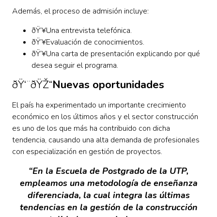
Además, el proceso de admisión incluye:
ðŸ’¥
Una entrevista telefónica.
ðŸ’¥Evaluación de conocimientos.
ðŸ’¥Una carta de presentación explicando por qué
desea seguir el programa.
ðŸ‘¨‍ðŸŽ“
Nuevas oportunidades
El país ha experimentado un importante crecimiento
económico en los últimos años y el sector construcción
es uno de los que más ha contribuido con dicha
tendencia, causando una alta demanda de profesionales
con especialización en gestión de proyectos.
“En la Escuela de Postgrado de la UTP,
empleamos una metodología de enseñanza
diferenciada, la cual integra las últimas
tendencias en la gestión de la construcción