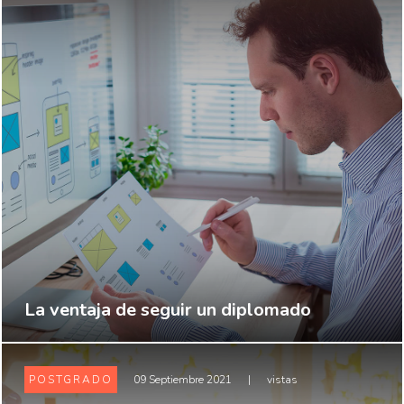
La ventaja de seguir un diplomado
POSTGRADO
09 Septiembre 2021
|
vistas