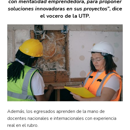
con mentalidad emprendedora, para proponer
soluciones innovadoras en sus proyectos”
, dice
el vocero de la UTP.
Además, los egresados aprenden de la mano de
docentes nacionales e internacionales con experiencia
real en el rubro.