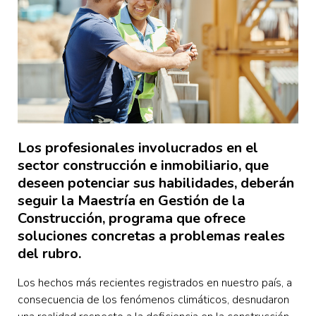
Los profesionales involucrados en el
sector construcción e inmobiliario, que
deseen potenciar sus habilidades, deberán
seguir la Maestría en Gestión de la
Construcción, programa que ofrece
soluciones concretas a problemas reales
del rubro.
Los hechos más recientes registrados en nuestro país, a
consecuencia de los fenómenos climáticos, desnudaron