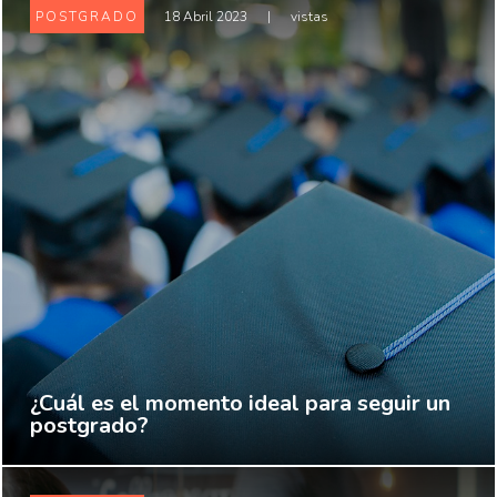
POSTGRADO
18 Abril 2023
|
vistas
¿Cuál es el momento ideal para seguir un
postgrado?