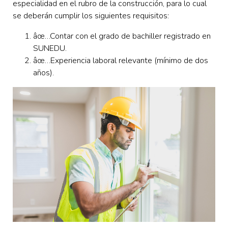
especialidad en el rubro de la construcción, para lo cual
se deberán cumplir los siguientes requisitos:
âœ…
Contar con el grado de bachiller registrado en
SUNEDU.
âœ…Experiencia laboral relevante (mínimo de dos
años).