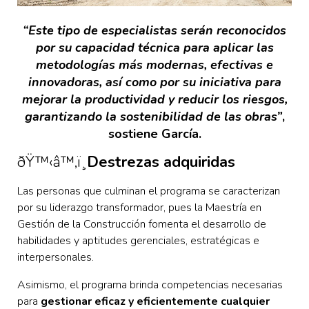
“Este tipo de especialistas serán reconocidos
por su capacidad técnica para aplicar las
metodologías más modernas, efectivas e
innovadoras, así como por su iniciativa para
mejorar la productividad y reducir los riesgos,
garantizando la sostenibilidad de las obras”
,
sostiene García.
ðŸ™‹‍â™‚ï¸
Destrezas adquiridas
Las personas que culminan el programa se caracterizan
por su liderazgo transformador, pues la Maestría en
Gestión de la Construcción fomenta el desarrollo de
habilidades y aptitudes gerenciales, estratégicas e
interpersonales.
Asimismo, el programa brinda competencias necesarias
para
gestionar eficaz y eficientemente cualquier