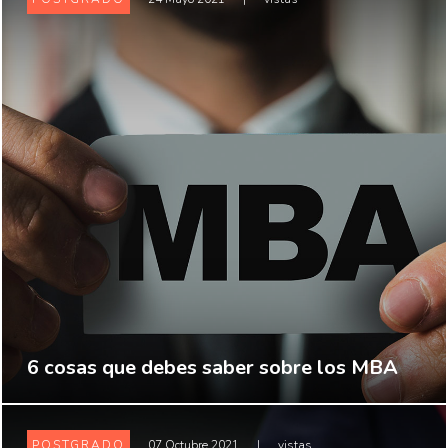
6 cosas que debes saber sobre los MBA
POSTGRADO
07 Octubre 2021
|
vistas