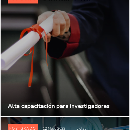
Alta capacitación para investigadores
POSTGRADO
12 Mayo 2022
|
vistas