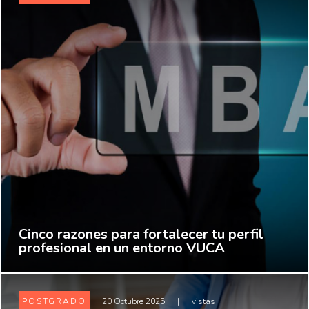
Cinco razones para fortalecer tu perfil
profesional en un entorno VUCA
POSTGRADO
20 Octubre 2025
|
vistas