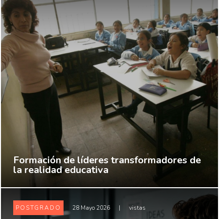
Formación de líderes transformadores de
la realidad educativa
POSTGRADO
28 Mayo 2026
|
vistas