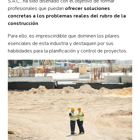
S.A.C., ha sido diseñado con el objetivo de formar
profesionales que puedan
ofrecer soluciones
concretas a los problemas reales del rubro de la
construcción
.
Para ello, es imprescindible que dominen los pilares
esenciales de esta industria y destaquen por sus
habilidades para la planificación y control de proyectos.