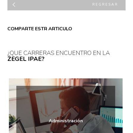
REGRESAR
COMPARTE ESTR ARTICULO
¿QUE CARRERAS ENCUENTRO EN LA
ZEGEL IPAE?
Administración