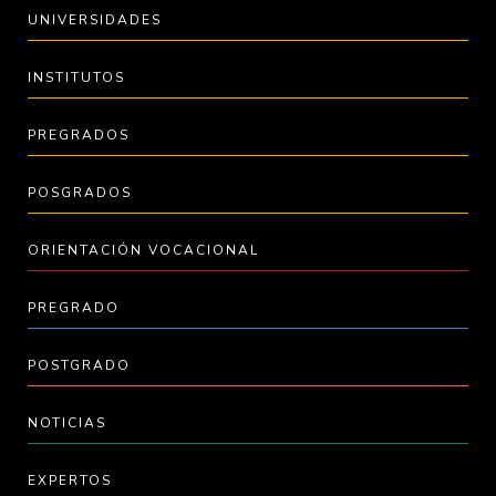
UNIVERSIDADES
INSTITUTOS
PREGRADOS
POSGRADOS
ORIENTACIÓN VOCACIONAL
PREGRADO
POSTGRADO
NOTICIAS
EXPERTOS