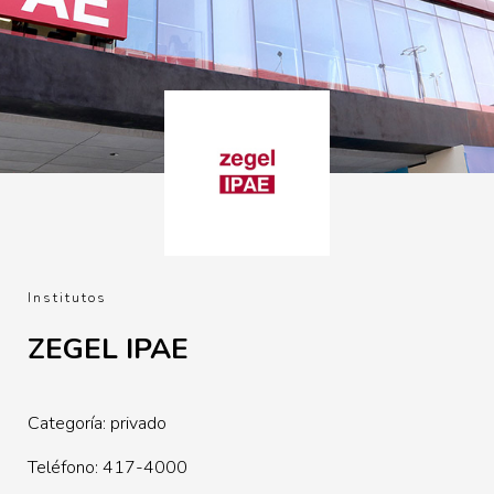
Institutos
ZEGEL IPAE
Categoría: privado
Teléfono: 417-4000