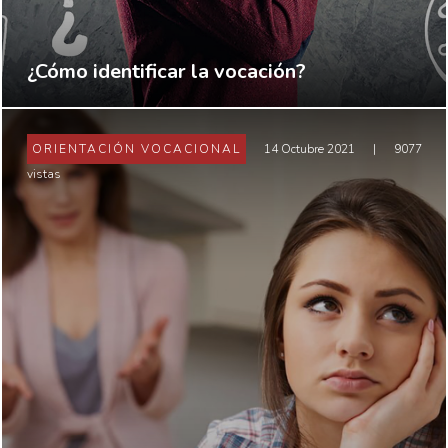
¿Cómo identificar la vocación?
ORIENTACIÓN VOCACIONAL
14 Octubre 2021
|
9077
vistas