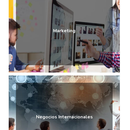
Marketing
Negocios Internacionales