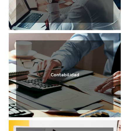
Contabilidad