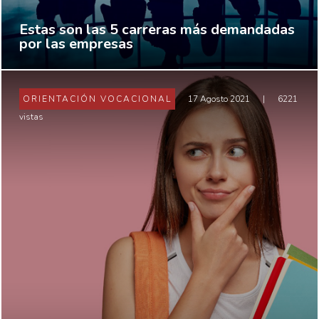
Estas son las 5 carreras más demandadas
por las empresas
ORIENTACIÓN VOCACIONAL
17 Agosto 2021
|
6221
vistas