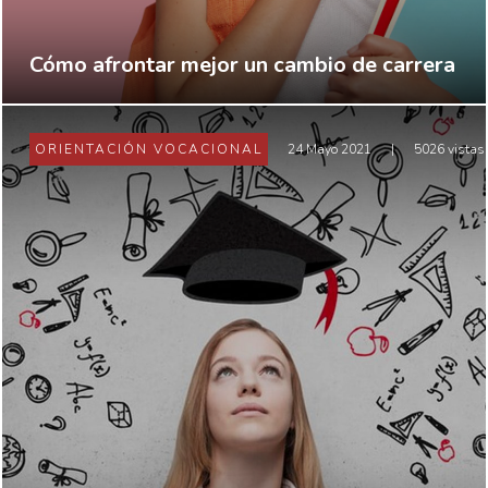
Cómo afrontar mejor un cambio de carrera
ORIENTACIÓN VOCACIONAL
24 Mayo 2021
|
5026 vistas