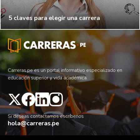
5 claves para elegir una carrera
Carreras.pe es un portal informativo especializado en
educación superior y vida académica.
Si deseas contactarnos escríbenos
hola@carreras.pe