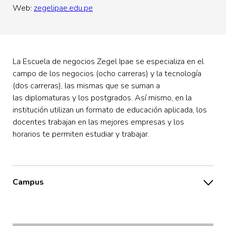
Web:
zegelipae.edu.pe
La Escuela de negocios Zegel Ipae se especializa en el
campo de los negocios (ocho carreras) y la tecnología
(dos carreras), las mismas que se suman a
las diplomaturas y los postgrados. Así mismo, en la
institución utilizan un formato de educación aplicada, los
docentes trabajan en las mejores empresas y los
horarios te permiten estudiar y trabajar.
Campus