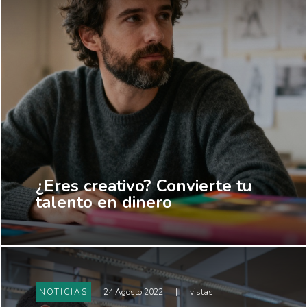
¿Eres creativo? Convierte tu
talento en dinero
NOTICIAS
24 Agosto 2022
|
vistas