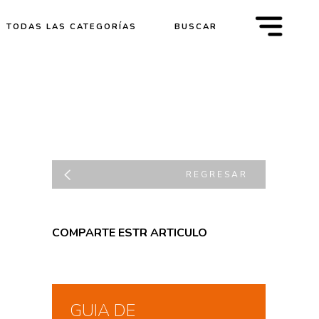
m
TODAS LAS CATEGORÍAS
BUSCAR
REGRESAR
COMPARTE ESTR ARTICULO
GUIA DE