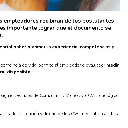
s empleadores recibirán de los postulantes
 es importante lograr que el documento se
.
encial saber plasmar la experiencia, competencias y
o como hoja de vida, permite al empleador o evaluador
medir
ral disponible
.
siguientes tipos de Currículum: CV creativo, CV cronológico
acilitado la creación y diseño de los CVs mediante plantillas