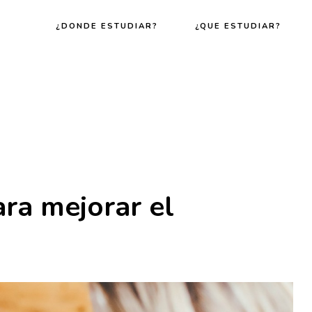
¿DONDE ESTUDIAR?
¿QUE ESTUDIAR?
ara mejorar el