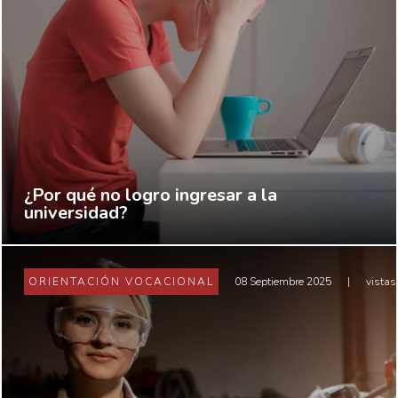
¿Por qué no logro ingresar a la
universidad?
ORIENTACIÓN VOCACIONAL
08 Septiembre 2025
|
vistas