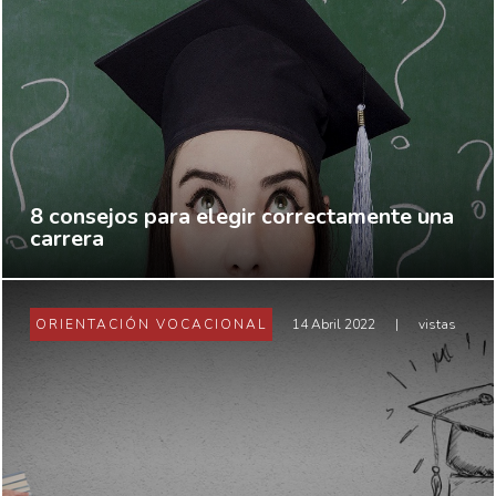
8 consejos para elegir correctamente una
carrera
ORIENTACIÓN VOCACIONAL
14 Abril 2022
|
vistas