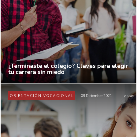
¿Terminaste el colegio? Claves para elegir
tu carrera sin miedo
ORIENTACIÓN VOCACIONAL
09 Diciembre 2021
|
vistas