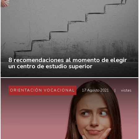
8 recomendaciones al momento de elegir
un centro de estudio superior
ORIENTACIÓN VOCACIONAL
17 Agosto 2021
|
vistas