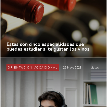
Estas son cinco especialidades que
puedes estudiar si te gustan los vinos
ORIENTACIÓN VOCACIONAL
29 Mayo 2023
|
vistas