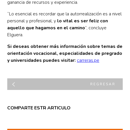
ganancia de recursos y experiencia.
“Lo esencial es recordar que la autorrealización es a nivel
personal y profesional, y
lo vital es ser feliz con
aquello que hagamos en el camino
”, concluye
Elguera.
Si deseas obtener más información sobre temas de
orientación vocacional, especialidades de pregrado
y universidades puedes visitar:
carreras.pe
REGRESAR
COMPARTE ESTR ARTICULO