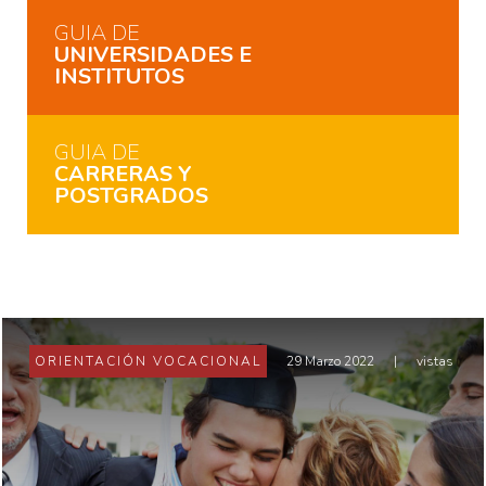
GUIA DE
UNIVERSIDADES E
INSTITUTOS
GUIA DE
CARRERAS Y
POSTGRADOS
ORIENTACIÓN VOCACIONAL
29 Marzo 2022
|
vistas