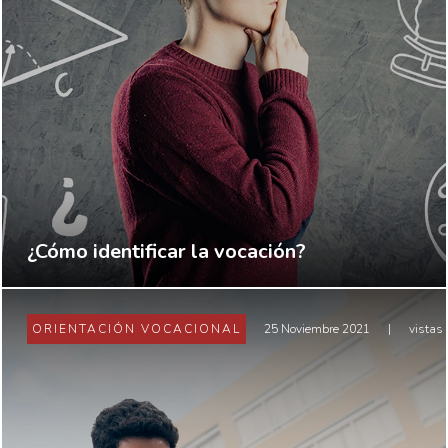
¿Cómo identificar la vocación?
ORIENTACIÓN VOCACIONAL
25 Noviembre 2021
|
vistas