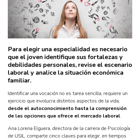
Para elegir una especialidad es necesario
que el joven identifique sus fortalezas y
debilidades personales, revise el escenario
laboral y analice la situación económica
familiar.
Identificar una vocación no es tarea sencilla, requiere un
ejercicio que involucra distintos aspectos de la vida,
desde el autoconocimiento hasta la comprensión
de las opciones que ofrece el mercado laboral
.
Ana Lorena Elguera, directora de la carrera de Psicología
de USIL, comparte cinco claves para elegir, en tiempos