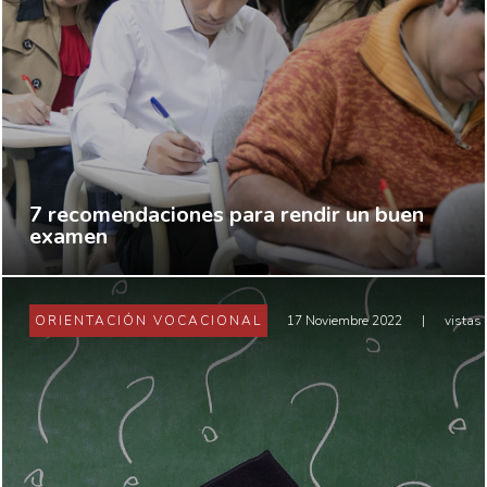
7 recomendaciones para rendir un buen
examen
ORIENTACIÓN VOCACIONAL
17 Noviembre 2022
|
vistas