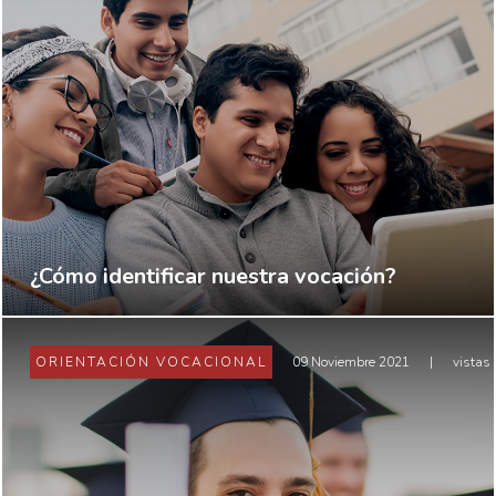
¿Cómo identificar nuestra vocación?
ORIENTACIÓN VOCACIONAL
09 Noviembre 2021
|
vistas