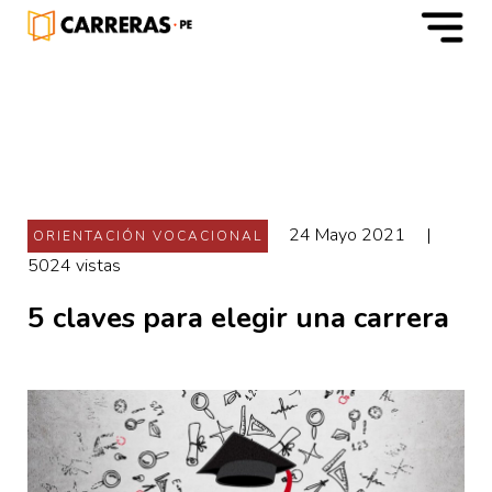
m
24 Mayo 2021
|
ORIENTACIÓN VOCACIONAL
5024 vistas
5 claves para elegir una carrera