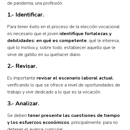
de pandemia, una profesión.
1.- Identificar.
Para tener éxito en el proceso de la elección vocacional
es necesario que el joven
identifique fortalezas y
debilidades: en qué es competente
, qué le interesa,
qué lo motiva y, sobre todo, establecer aquello que le
sirve de gatillo en su quehacer diario.
2.- Revisar.
Es importante
revisar el escenario laboral actual
,
verificando lo que se ofrece a nivel de oportunidades de
trabajo y vivir dedicado a lo que es la vocación.
3.- Analizar.
Se deben
tener presente las cuestiones de tiempo
y los esfuerzos económicos
, principalmente, para no
detener el avance curricular.