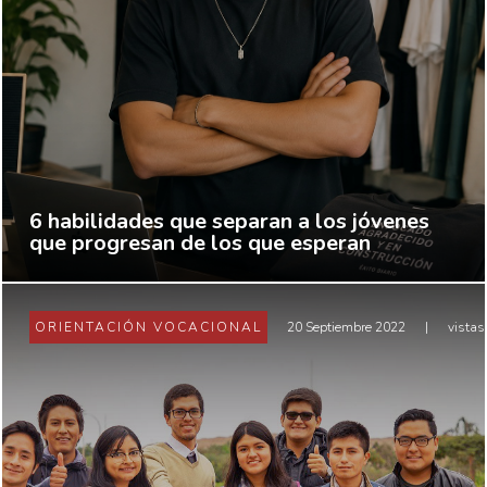
6 habilidades que separan a los jóvenes
que progresan de los que esperan
ORIENTACIÓN VOCACIONAL
20 Septiembre 2022
|
vistas