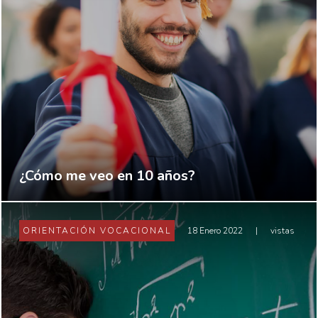
¿Cómo me veo en 10 años?
ORIENTACIÓN VOCACIONAL
18 Enero 2022
|
vistas