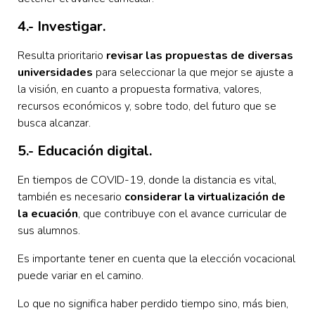
4.- Investigar.
Resulta prioritario
revisar las propuestas de diversas
universidades
para seleccionar la que mejor se ajuste a
la visión, en cuanto a propuesta formativa, valores,
recursos económicos y, sobre todo, del futuro que se
busca alcanzar.
5.- Educación digital.
En tiempos de COVID-19, donde la distancia es vital,
también es necesario
considerar la virtualización de
la ecuación
, que contribuye con el avance curricular de
sus alumnos.
Es importante tener en cuenta que la elección vocacional
puede variar en el camino.
Lo que no significa haber perdido tiempo sino, más bien,