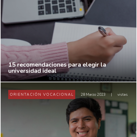
15 recomendaciones para elegir la
universidad ideal
ORIENTACIÓN VOCACIONAL
28 Marzo 2023
|
vistas