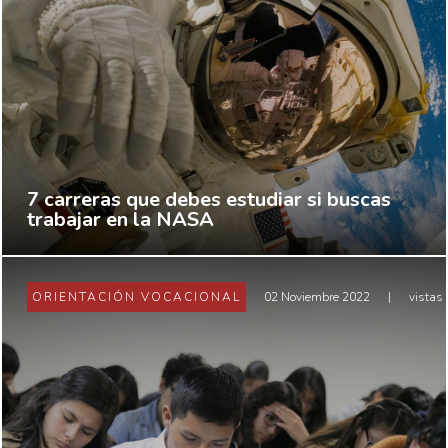
7 carreras que debes estudiar si buscas
trabajar en la NASA
ORIENTACIÓN VOCACIONAL
02 Noviembre 2022
|
vistas