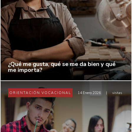
¿Qué me gusta, qué se me da bien y qué
me importa?
ORIENTACIÓN VOCACIONAL
14 Enero 2026
|
vistas