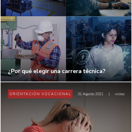
¿Por qué elegir una carrera técnica?
ORIENTACIÓN VOCACIONAL
31 Agosto 2021
|
vistas