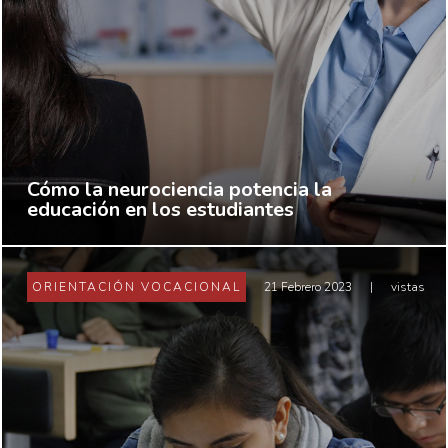
Cómo la neurociencia potencia la
educación en los estudiantes
ORIENTACIÓN VOCACIONAL
21 Febrero 2023
|
vistas