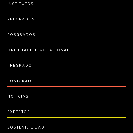
INSTITUTOS
PREGRADOS
POSGRADOS
ORIENTACIÓN VOCACIONAL
PREGRADO
POSTGRADO
NOTICIAS
EXPERTOS
SOSTENIBILIDAD