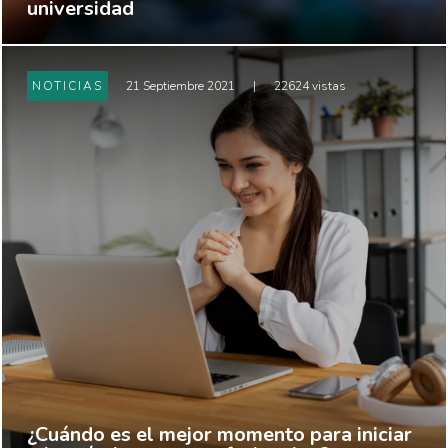
universidad
NOTICIAS
21 Septiembre 2021
|
22624 vistas
¿Cuándo es el mejor momento para iniciar