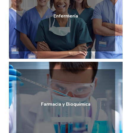
Enfermería
Farmacia y Bioquímica