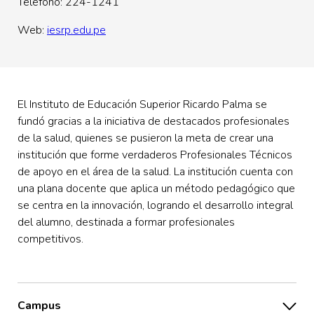
Teléfono: 224-1241
Web:
iesrp.edu.pe
El Instituto de Educación Superior Ricardo Palma se
fundó gracias a la iniciativa de destacados profesionales
de la salud, quienes se pusieron la meta de crear una
institución que forme verdaderos Profesionales Técnicos
de apoyo en el área de la salud. La institución cuenta con
una plana docente que aplica un método pedagógico que
se centra en la innovación, logrando el desarrollo integral
del alumno, destinada a formar profesionales
competitivos.
Campus