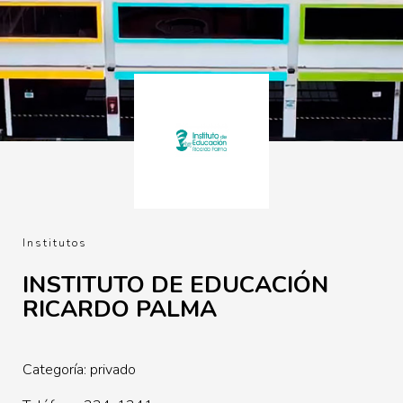
Institutos
INSTITUTO DE EDUCACIÓN
RICARDO PALMA
Categoría: privado