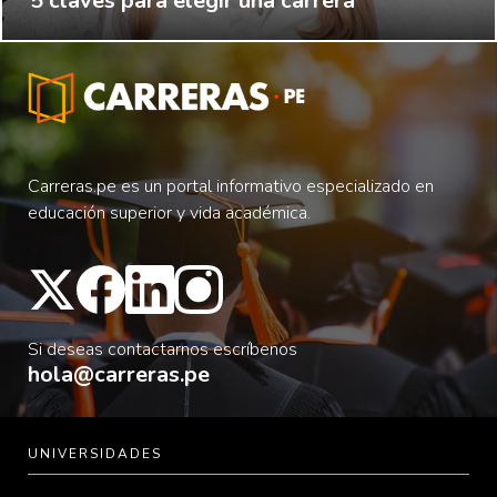
5 claves para elegir una carrera
Carreras.pe es un portal informativo especializado en
educación superior y vida académica.
Si deseas contactarnos escríbenos
hola@carreras.pe
UNIVERSIDADES