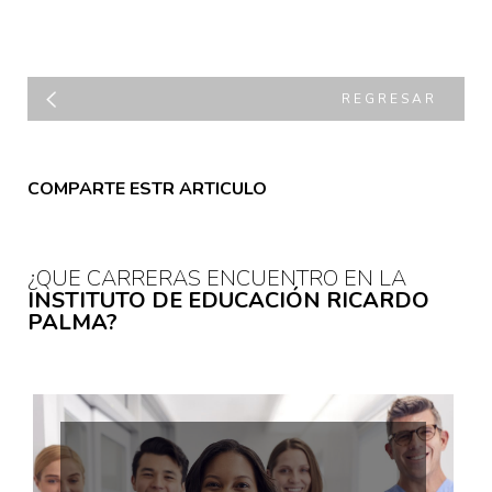
REGRESAR
COMPARTE ESTR ARTICULO
¿QUE CARRERAS ENCUENTRO EN LA
INSTITUTO DE EDUCACIÓN RICARDO
PALMA?