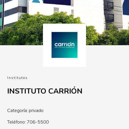
Institutos
INSTITUTO CARRIÓN
Categoría: privado
Teléfono: 706-5500