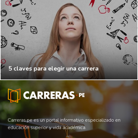
5 claves para elegir una carrera
Carreras.pe es un portal informativo especializado en
educación superior y vida académica.