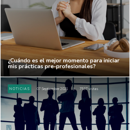
¿Cuándo es el mejor momento para iniciar
mis prácticas pre-profesionales?
NOTICIAS
07 Septiembre 2021
|
7537 vistas