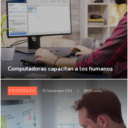
Computadoras capacitan a los humanos
POSTGRADO
02 Noviembre 2021
|
8800 vistas