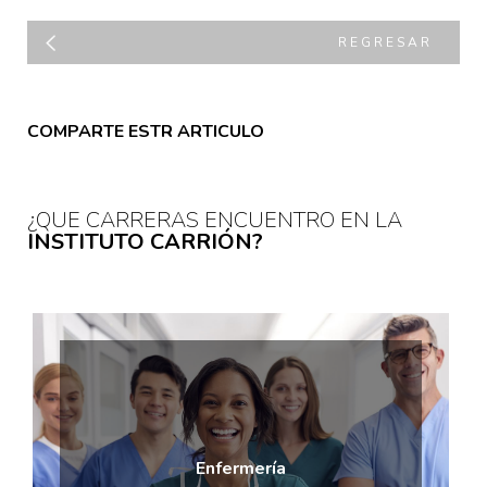
REGRESAR
COMPARTE ESTR ARTICULO
¿QUE CARRERAS ENCUENTRO EN LA
INSTITUTO CARRIÓN?
Enfermería