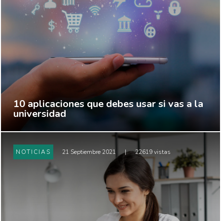
10 aplicaciones que debes usar si vas a la
universidad
NOTICIAS
21 Septiembre 2021
|
22619 vistas