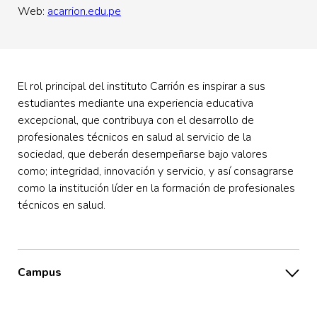
Web:
acarrion.edu.pe
El rol principal del instituto Carrión es inspirar a sus
estudiantes mediante una experiencia educativa
excepcional, que contribuya con el desarrollo de
profesionales técnicos en salud al servicio de la
sociedad, que deberán desempeñarse bajo valores
como; integridad, innovación y servicio, y así consagrarse
como la institución líder en la formación de profesionales
técnicos en salud.
Campus