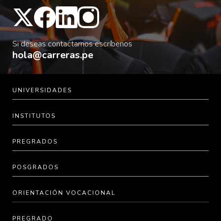
Si deseas contactarnos escríbenos
hola@carreras.pe
UNIVERSIDADES
INSTITUTOS
PREGRADOS
POSGRADOS
ORIENTACIÓN VOCACIONAL
PREGRADO