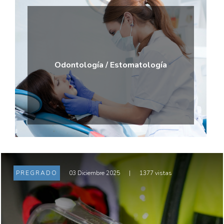
Odontología / Estomatología
PREGRADO
03 Diciembre 2025
|
1377 vistas