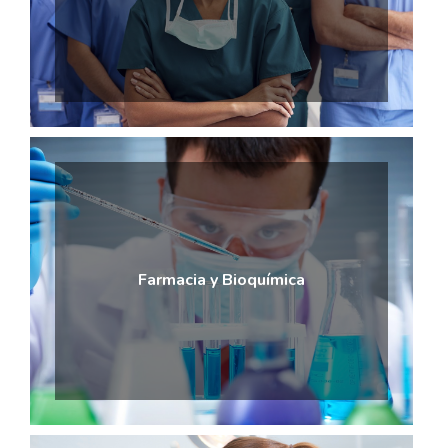
Farmacia y Bioquímica