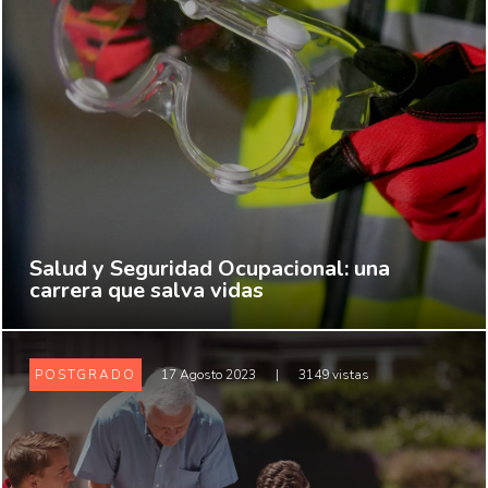
Salud y Seguridad Ocupacional: una
carrera que salva vidas
POSTGRADO
17 Agosto 2023
|
3149 vistas