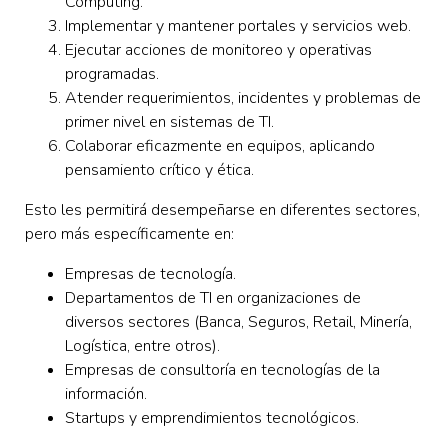
Computing.
Implementar y mantener portales y servicios web.
Ejecutar acciones de monitoreo y operativas
programadas.
Atender requerimientos, incidentes y problemas de
primer nivel en sistemas de TI.
Colaborar eficazmente en equipos, aplicando
pensamiento crítico y ética.
Esto les permitirá desempeñarse en diferentes sectores,
pero más específicamente en:
Empresas de tecnología.
Departamentos de TI en organizaciones de
diversos sectores (Banca, Seguros, Retail, Minería,
Logística, entre otros).
Empresas de consultoría en tecnologías de la
información.
Startups y emprendimientos tecnológicos.