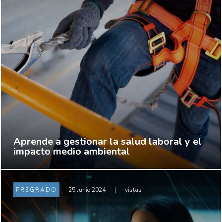
Aprende a gestionar la salud laboral y el
impacto medio ambiental
PREGRADO
25 Junio 2024
|
vistas