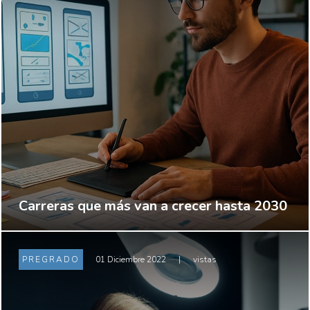
Carreras que más van a crecer hasta 2030
PREGRADO
01 Diciembre 2022
|
vistas