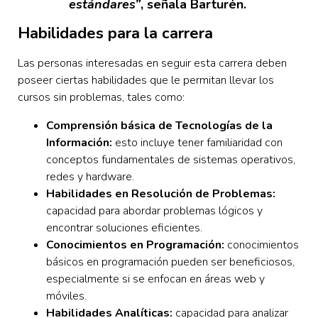
estándares”
, señala Barturén.
Habilidades para la carrera
Las personas interesadas en seguir esta carrera deben
poseer ciertas habilidades que le permitan llevar los
cursos sin problemas, tales como:
Comprensión básica de Tecnologías de la
Información:
esto incluye tener familiaridad con
conceptos fundamentales de sistemas operativos,
redes y hardware.
Habilidades en Resolución de Problemas:
capacidad para abordar problemas lógicos y
encontrar soluciones eficientes.
Conocimientos en Programación:
conocimientos
básicos en programación pueden ser beneficiosos,
especialmente si se enfocan en áreas web y
móviles.
Habilidades Analíticas:
capacidad para analizar