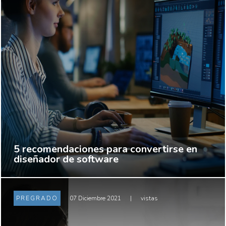
5 recomendaciones para convertirse en
diseñador de software
PREGRADO
07 Diciembre 2021
|
vistas