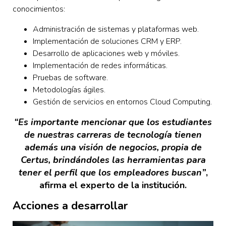
conocimientos:
Administración de sistemas y plataformas web.
Implementación de soluciones CRM y ERP.
Desarrollo de aplicaciones web y móviles.
Implementación de redes informáticas.
Pruebas de software.
Metodologías ágiles.
Gestión de servicios en entornos Cloud Computing.
“Es importante mencionar que los estudiantes
de nuestras carreras de tecnología tienen
además una visión de negocios, propia de
Certus, brindándoles las herramientas para
tener el perfil que los empleadores buscan”
,
afirma el experto de la institución.
Acciones a desarrollar