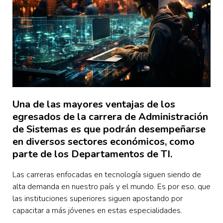
Una de las mayores ventajas de los
egresados de la carrera de Administración
de Sistemas es que podrán desempeñarse
en diversos sectores económicos, como
parte de los Departamentos de TI.
Las carreras enfocadas en tecnología siguen siendo de
alta demanda en nuestro país y el mundo. Es por eso, que
las instituciones superiores siguen apostando por
capacitar a más jóvenes en estas especialidades.