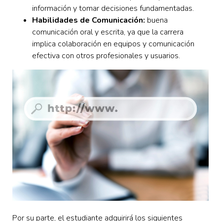
información y tomar decisiones fundamentadas.
Habilidades de Comunicación:
buena
comunicación oral y escrita, ya que la carrera
implica colaboración en equipos y comunicación
efectiva con otros profesionales y usuarios.
Por su parte, el estudiante adquirirá los siguientes