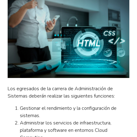
Los egresados de la carrera de Administración de
Sistemas deberán realizar las siguientes funciones:
Gestionar el rendimiento y la configuración de
sistemas.
Administrar los servicios de infraestructura,
plataforma y software en entornos Cloud