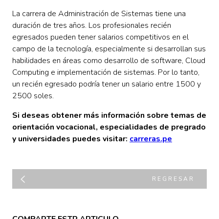
La carrera de Administración de Sistemas tiene una
duración de tres años. Los profesionales recién
egresados pueden tener salarios competitivos en el
campo de la tecnología, especialmente si desarrollan sus
habilidades en áreas como desarrollo de software, Cloud
Computing e implementación de sistemas. Por lo tanto,
un recién egresado podría tener un salario entre 1500 y
2500 soles.
Si deseas obtener más información sobre temas de
orientación vocacional, especialidades de pregrado
y universidades puedes visitar:
carreras.pe
REGRESAR