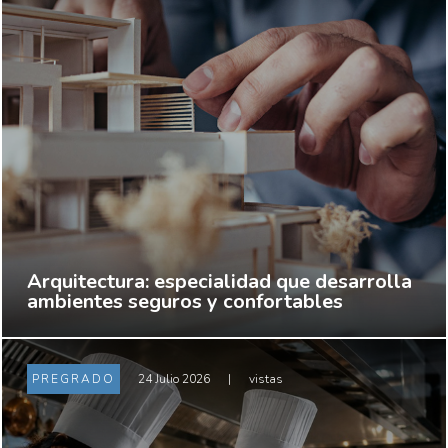
Arquitectura: especialidad que desarrolla
ambientes seguros y confortables
PREGRADO
24 Julio 2026
|
vistas