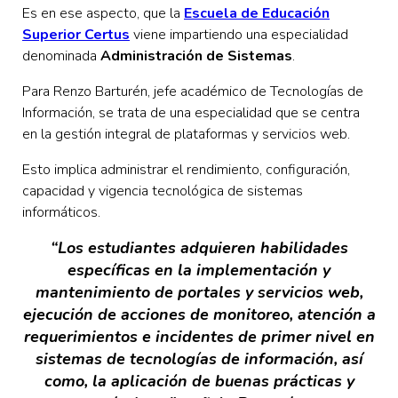
Es en ese aspecto, que la
Escuela de Educación
Superior Certus
viene impartiendo una especialidad
denominada
Administración de Sistemas
.
Para Renzo Barturén, jefe académico de Tecnologías de
Información, se trata de una especialidad que se centra
en la gestión integral de plataformas y servicios web.
Esto implica administrar el rendimiento, configuración,
capacidad y vigencia tecnológica de sistemas
informáticos.
“Los estudiantes adquieren habilidades
específicas en la implementación y
mantenimiento de portales y servicios web,
ejecución de acciones de monitoreo, atención a
requerimientos e incidentes de primer nivel en
sistemas de tecnologías de información, así
como, la aplicación de buenas prácticas y