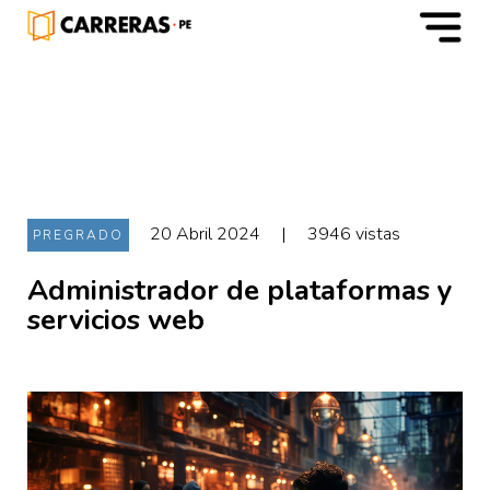
m
20 Abril 2024
|
3946 vistas
PREGRADO
Administrador de plataformas y
servicios web