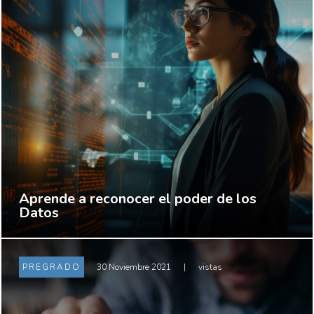
Aprende a reconocer el poder de los
Datos
PREGRADO
30 Noviembre 2021
|
vistas