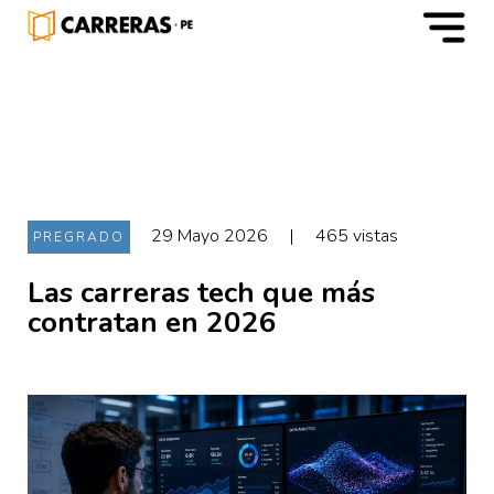
m
29 Mayo 2026
|
465 vistas
PREGRADO
Las carreras tech que más
contratan en 2026