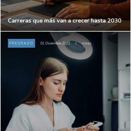
Carreras que más van a crecer hasta 2030
PREGRADO
01 Diciembre 2022
|
vistas