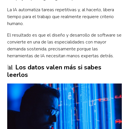
La IA automatiza tareas repetitivas y, al hacerlo, libera
tiempo para el trabajo que realmente requiere criterio
humano.
El resultado es que el diseño y desarrollo de software se
convierte en una de las especialidades con mayor
demanda sostenida, precisamente porque las
herramientas de IA necesitan manos expertas detrás.
📊
Los datos valen más si sabes
leerlos