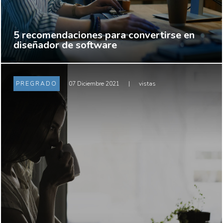
5 recomendaciones para convertirse en
diseñador de software
PREGRADO
07 Diciembre 2021
|
vistas