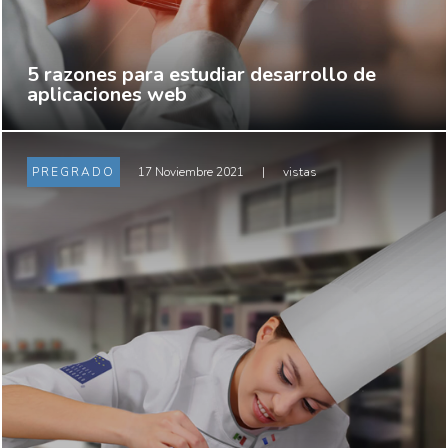
5 razones para estudiar desarrollo de
aplicaciones web
PREGRADO
17 Noviembre 2021
|
vistas