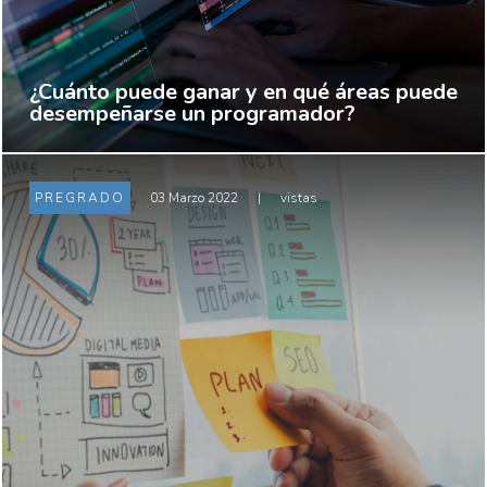
¿Cuánto puede ganar y en qué áreas puede
desempeñarse un programador?
PREGRADO
03 Marzo 2022
|
vistas