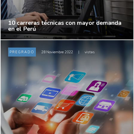
10 carreras técnicas con mayor demanda
en el Perú
PREGRADO
28 Noviembre 2022
|
vistas