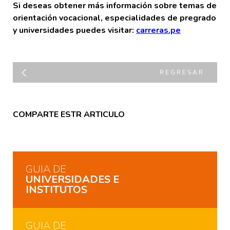
Si deseas obtener más información sobre temas de
orientación vocacional, especialidades de pregrado
y universidades puedes visitar:
carreras.pe
REGRESAR
COMPARTE ESTR ARTICULO
GUIA DE
UNIVERSIDADES E
INSTITUTOS
GUIA DE