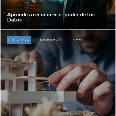
Aprende a reconocer el poder de los
Datos
PREGRADO
30 Noviembre 2021
|
vistas