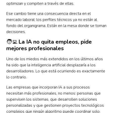
optimizan y compiten a través de ellas.
Ese cambio tiene una consecuencia directa en el
mercado laboral: los perfiles técnicos ya no están al
fondo del organigrama. Están en la mesa donde se toman
decisiones.
🧑‍💻
La IA no quita empleos, pide
mejores profesionales
Uno de los miedos más extendidos en los últimos años
ha sido que la inteligencia artificial desplazaría a los
desarrolladores. Lo que está ocurriendo es exactamente
lo contrario.
Las empresas que incorporan IA a sus procesos
necesitan más profesionales, no menos: personas que
supervisen los sistemas, que desarrollen soluciones
personalizadas y que gestionen proyectos tecnológicos
complejos que ningún algoritmo puede coordinar solo.