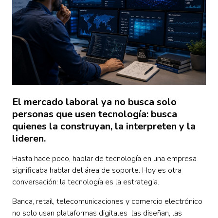
El mercado laboral ya no busca solo
personas que usen tecnología: busca
quienes la construyan, la interpreten y la
lideren.
Hasta hace poco, hablar de tecnología en una empresa
significaba hablar del área de soporte. Hoy es otra
conversación: la tecnología es la estrategia.
Banca, retail, telecomunicaciones y comercio electrónico
no solo usan plataformas digitales las diseñan, las