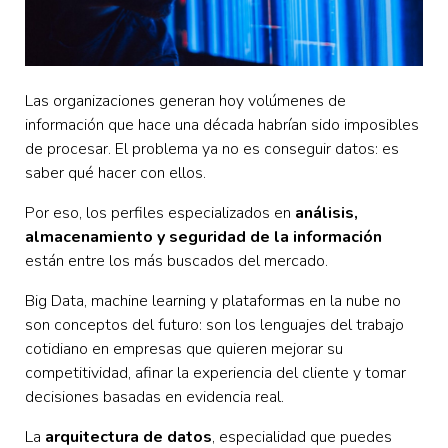
Las organizaciones generan hoy volúmenes de
información que hace una década habrían sido imposibles
de procesar. El problema ya no es conseguir datos: es
saber qué hacer con ellos.
Por eso, los perfiles especializados en
análisis,
almacenamiento y seguridad de la información
están entre los más buscados del mercado.
Big Data, machine learning y plataformas en la nube no
son conceptos del futuro: son los lenguajes del trabajo
cotidiano en empresas que quieren mejorar su
competitividad, afinar la experiencia del cliente y tomar
decisiones basadas en evidencia real.
La
arquitectura de datos
, especialidad que puedes