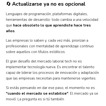
🔄
Actualizarse ya no es opcional
Lenguajes de programación, plataformas digitales,
herramientas de desarrollo: todo cambia a una velocidad
que
hace obsoleto lo que aprendiste hace tres
años
.
Las empresas lo saben y, cada vez más, priorizan a
profesionales con mentalidad de aprendizaje continuo
sobre aquellos con títulos estáticos.
El gran desafío del mercado laboral tech no es
implementar tecnología nueva. Es encontrar el talento
capaz de liderar los procesos de innovación y adaptación
que las empresas necesitan para mantenerse vigentes.
Si estás pensando en dar ese paso, el momento no es
"cuando el mercado se estabilice"
. El mercado ya se
movió. La pregunta es si tú también.