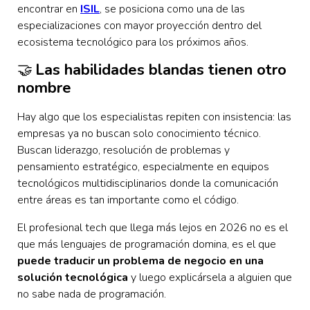
encontrar en
ISIL
, se posiciona como una de las
especializaciones con mayor proyección dentro del
ecosistema tecnológico para los próximos años.
🤝
Las habilidades blandas tienen otro
nombre
Hay algo que los especialistas repiten con insistencia: las
empresas ya no buscan solo conocimiento técnico.
Buscan liderazgo, resolución de problemas y
pensamiento estratégico, especialmente en equipos
tecnológicos multidisciplinarios donde la comunicación
entre áreas es tan importante como el código.
El profesional tech que llega más lejos en 2026 no es el
que más lenguajes de programación domina, es
el que
puede traducir un problema de negocio en una
solución tecnológica
y luego explicársela a alguien que
no sabe nada de programación.