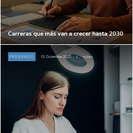
Carreras que más van a crecer hasta 2030
PREGRADO
01 Diciembre 2022
|
vistas