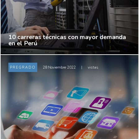
10 carreras técnicas con mayor demanda
en el Perú
PREGRADO
28 Noviembre 2022
|
vistas