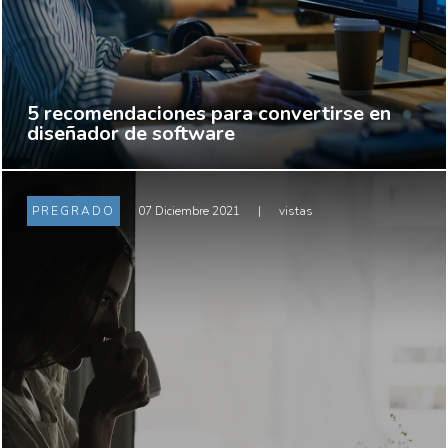
5 recomendaciones para convertirse en
diseñador de software
PREGRADO
07 Diciembre 2021
|
vistas