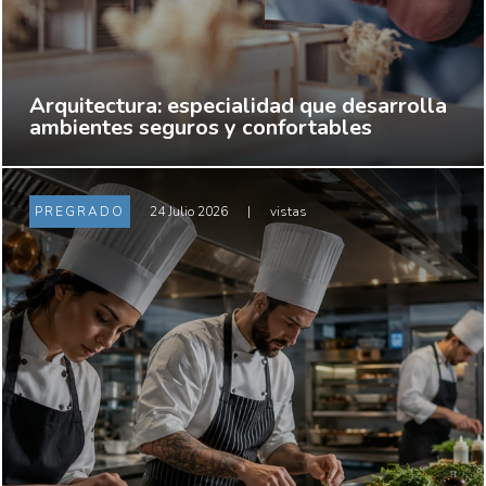
Arquitectura: especialidad que desarrolla
ambientes seguros y confortables
PREGRADO
24 Julio 2026
|
vistas