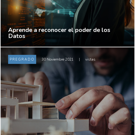
Aprende a reconocer el poder de los
Datos
PREGRADO
30 Noviembre 2021
|
vistas