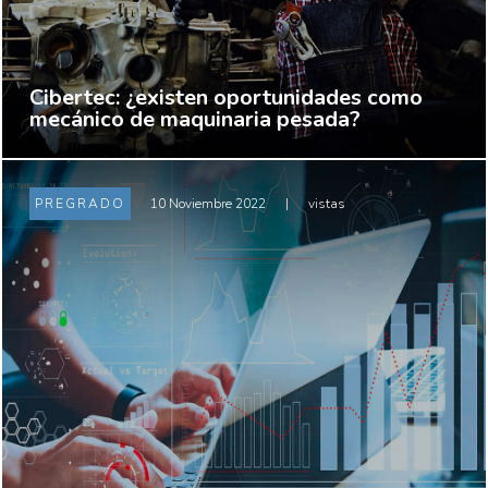
Cibertec: ¿existen oportunidades como
mecánico de maquinaria pesada?
PREGRADO
10 Noviembre 2022
|
vistas