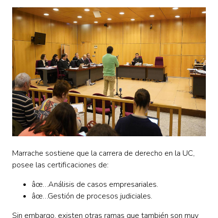
Marrache sostiene que la carrera de derecho en la UC,
posee las certificaciones de:
âœ…
Análisis de casos empresariales.
âœ…Gestión de procesos judiciales.
Sin embargo, existen otras ramas que también son muy