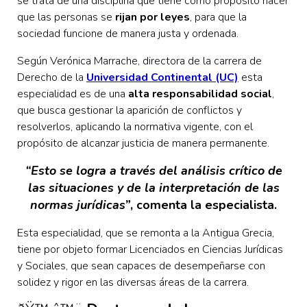
se trata de una disciplina que tiene como propósito hacer
que las personas se
rijan por leyes
, para que la
sociedad funcione de manera justa y ordenada.
Según Verónica Marrache, directora de la carrera de
Derecho de la
Universidad Continental (UC)
esta
especialidad es de una
alta responsabilidad social
,
que busca gestionar la aparición de conflictos y
resolverlos, aplicando la normativa vigente, con el
propósito de alcanzar justicia de manera permanente.
“Esto se logra a través del análisis crítico de
las situaciones y de la interpretación de las
normas jurídicas”
, comenta la especialista.
Esta especialidad, que se remonta a la Antigua Grecia,
tiene por objeto formar Licenciados en Ciencias Jurídicas
y Sociales, que sean capaces de desempeñarse con
solidez y rigor en las diversas áreas de la carrera.