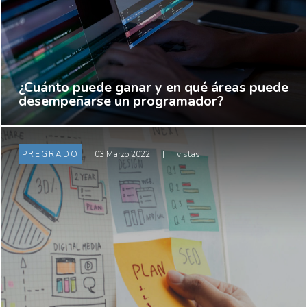
¿Cuánto puede ganar y en qué áreas puede
desempeñarse un programador?
PREGRADO
03 Marzo 2022
|
vistas