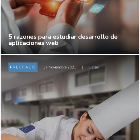
5 razones para estudiar desarrollo de
aplicaciones web
PREGRADO
17 Noviembre 2021
|
vistas