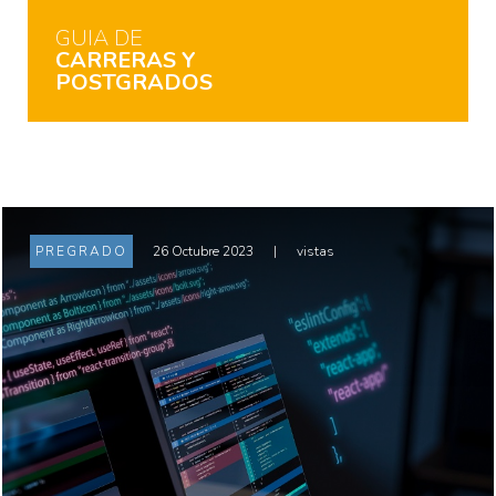
GUIA DE
CARRERAS Y
POSTGRADOS
PREGRADO
26 Octubre 2023
|
vistas