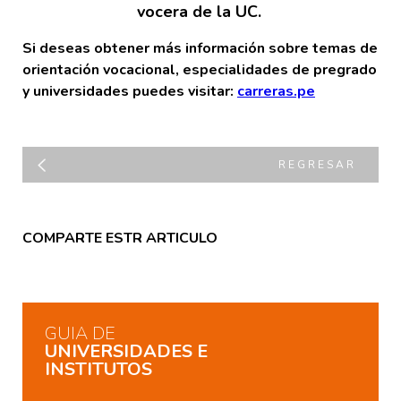
vocera de la UC.
Si deseas obtener más información sobre temas de
orientación vocacional, especialidades de pregrado
y universidades puedes visitar:
carreras.pe
REGRESAR
COMPARTE ESTR ARTICULO
GUIA DE
UNIVERSIDADES E
INSTITUTOS