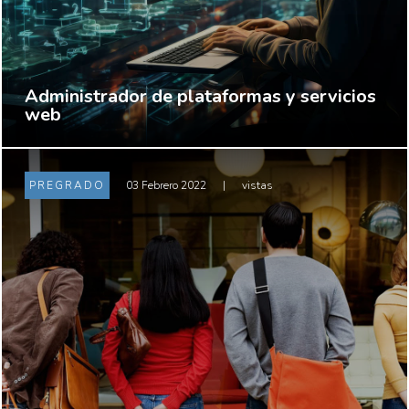
Administrador de plataformas y servicios
web
PREGRADO
03 Febrero 2022
|
vistas