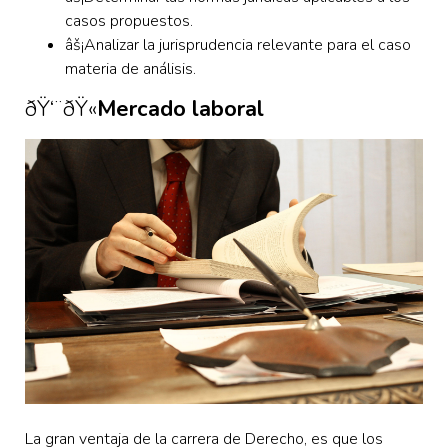
casos propuestos.
âš¡Analizar la jurisprudencia relevante para el caso
materia de análisis.
ðŸ‘¨‍ðŸ«
Mercado laboral
La gran ventaja de la carrera de Derecho, es que los