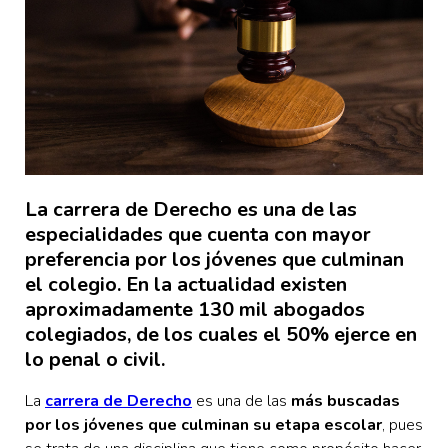
La carrera de Derecho es una de las
especialidades que cuenta con mayor
preferencia por los jóvenes que culminan
el colegio. En la actualidad existen
aproximadamente 130 mil abogados
colegiados, de los cuales el 50% ejerce en
lo penal o civil.
La
carrera de Derecho
es una de las
más buscadas
por los jóvenes que culminan su etapa escolar
, pues