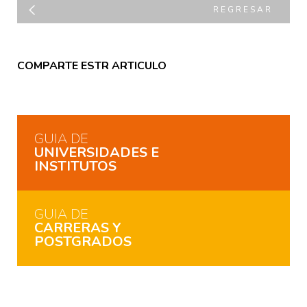
REGRESAR
COMPARTE ESTR ARTICULO
GUIA DE
UNIVERSIDADES E
INSTITUTOS
GUIA DE
CARRERAS Y
POSTGRADOS