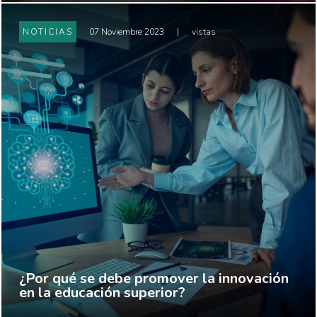
NOTICIAS
07 Noviembre 2023
|
vistas
¿Por qué se debe promover la innovación
en la educación superior?