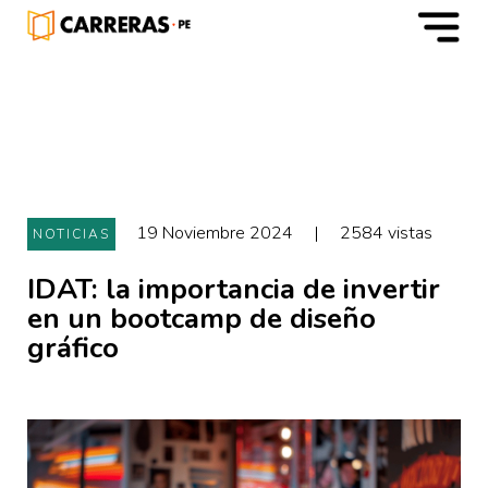
m
19 Noviembre 2024
|
2584 vistas
NOTICIAS
IDAT: la importancia de invertir
en un bootcamp de diseño
gráfico