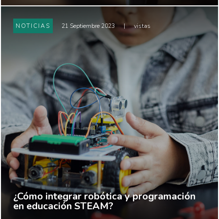
NOTICIAS
21 Septiembre 2023
|
vistas
¿Cómo integrar robótica y programación
en educación STEAM?