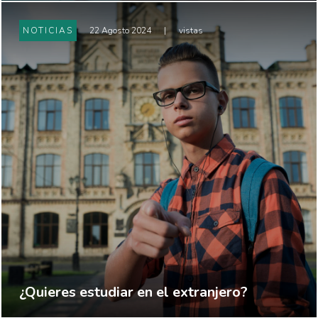
NOTICIAS
22 Agosto 2024
|
vistas
¿Quieres estudiar en el extranjero?