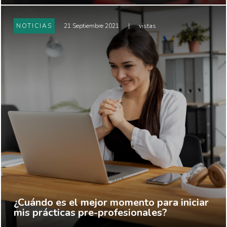
NOTICIAS
21 Septiembre 2021
|
vistas
¿Cuándo es el mejor momento para iniciar
mis prácticas pre-profesionales?