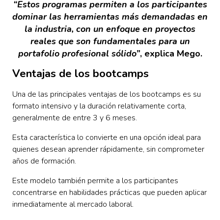
“Estos programas permiten a los participantes
dominar las herramientas más demandadas en
la industria, con un enfoque en proyectos
reales que son fundamentales para un
portafolio profesional sólido”
, explica Mego.
Ventajas de los bootcamps
Una de las principales ventajas de los bootcamps es su
formato intensivo y la duración relativamente corta,
generalmente de entre 3 y 6 meses.
Esta característica lo convierte en una opción ideal para
quienes desean aprender rápidamente, sin comprometer
años de formación.
Este modelo también permite a los participantes
concentrarse en habilidades prácticas que pueden aplicar
inmediatamente al mercado laboral.