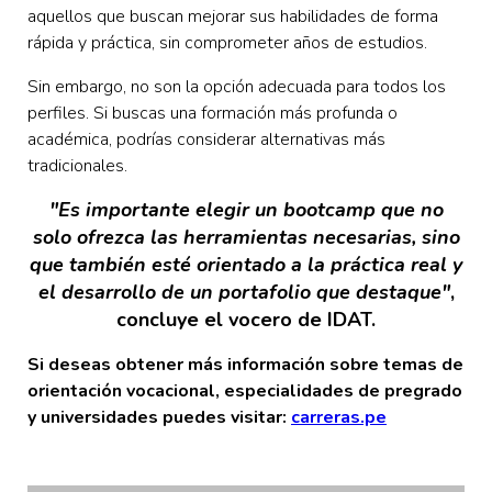
aquellos que buscan mejorar sus habilidades de forma
rápida y práctica, sin comprometer años de estudios.
Sin embargo, no son la opción adecuada para todos los
perfiles. Si buscas una formación más profunda o
académica, podrías considerar alternativas más
tradicionales.
"Es importante elegir un bootcamp que no
solo ofrezca las herramientas necesarias, sino
que también esté orientado a la práctica real y
el desarrollo de un portafolio que destaque"
,
concluye el vocero de IDAT.
Si deseas obtener más información sobre temas de
orientación vocacional, especialidades de pregrado
y universidades puedes visitar:
carreras.pe