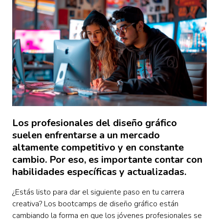
Los profesionales del diseño gráfico
suelen enfrentarse a un mercado
altamente competitivo y en constante
cambio. Por eso, es importante contar con
habilidades específicas y actualizadas.
¿Estás listo para dar el siguiente paso en tu carrera
creativa? Los bootcamps de diseño gráfico están
cambiando la forma en que los jóvenes profesionales se