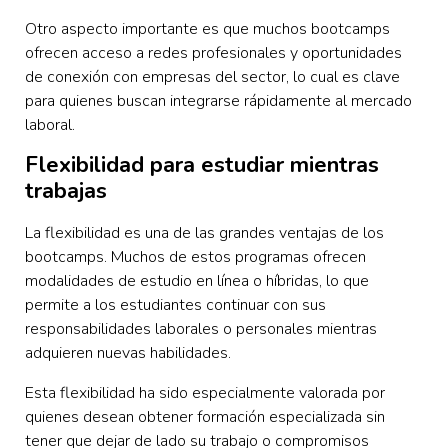
Otro aspecto importante es que muchos bootcamps
ofrecen acceso a redes profesionales y oportunidades
de conexión con empresas del sector, lo cual es clave
para quienes buscan integrarse rápidamente al mercado
laboral.
Flexibilidad para estudiar mientras
trabajas
La flexibilidad es una de las grandes ventajas de los
bootcamps. Muchos de estos programas ofrecen
modalidades de estudio en línea o híbridas, lo que
permite a los estudiantes continuar con sus
responsabilidades laborales o personales mientras
adquieren nuevas habilidades.
Esta flexibilidad ha sido especialmente valorada por
quienes desean obtener formación especializada sin
tener que dejar de lado su trabajo o compromisos