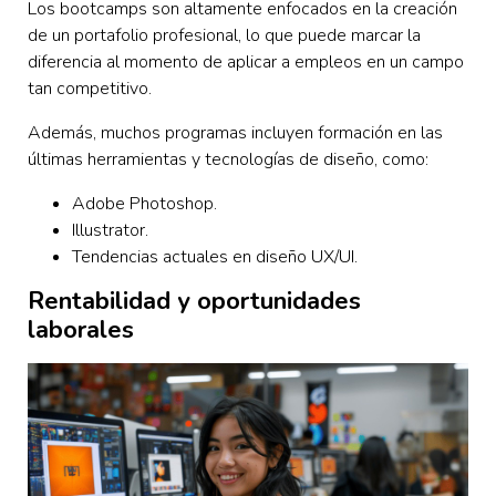
Los bootcamps son altamente enfocados en la creación
de un portafolio profesional, lo que puede marcar la
diferencia al momento de aplicar a empleos en un campo
tan competitivo.
Además, muchos programas incluyen formación en las
últimas herramientas y tecnologías de diseño, como:
Adobe Photoshop.
Illustrator.
Tendencias actuales en diseño UX/UI.
Rentabilidad y oportunidades
laborales