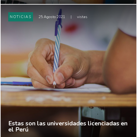
NOTICIAS
25 Agosto 2021
|
vistas
Estas son las universidades licenciadas en
el Perú