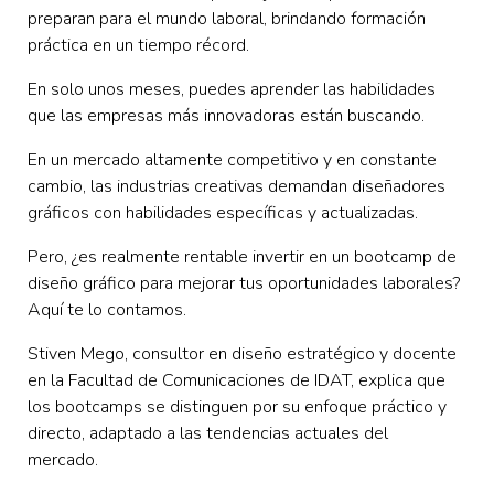
preparan para el mundo laboral, brindando formación
práctica en un tiempo récord.
En solo unos meses, puedes aprender las habilidades
que las empresas más innovadoras están buscando.
En un mercado altamente competitivo y en constante
cambio, las industrias creativas demandan diseñadores
gráficos con habilidades específicas y actualizadas.
Pero, ¿es realmente rentable invertir en un bootcamp de
diseño gráfico para mejorar tus oportunidades laborales?
Aquí te lo contamos.
Stiven Mego, consultor en diseño estratégico y docente
en la Facultad de Comunicaciones de IDAT, explica que
los bootcamps se distinguen por su enfoque práctico y
directo, adaptado a las tendencias actuales del
mercado.