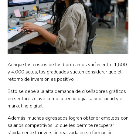
Aunque los costos de los bootcamps varían entre 1,600
y 4,000 soles, los graduados suelen considerar que el
retorno de inversión es positivo.
Esto se debe a la alta demanda de diseñadores gráficos
en sectores clave como la tecnología, la publicidad y el
marketing digital.
Además, muchos egresados logran obtener empleos con
salarios competitivos, lo que les permite recuperar
rápidamente la inversión realizada en su formación.