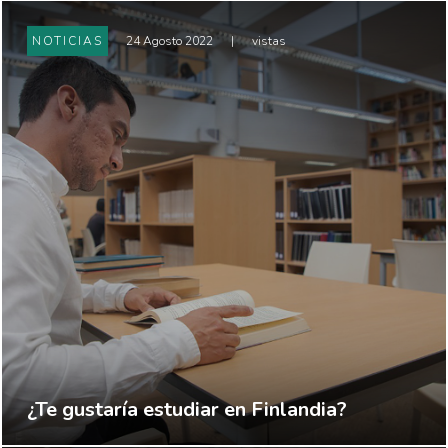
NOTICIAS
24 Agosto 2022
|
vistas
¿Te gustaría estudiar en Finlandia?