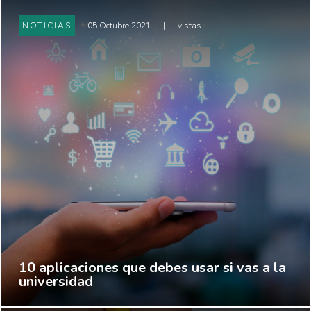
NOTICIAS
05 Octubre 2021
|
vistas
10 aplicaciones que debes usar si vas a la
universidad