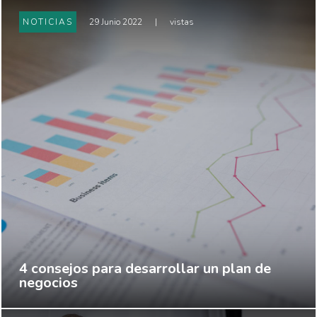
NOTICIAS
29 Junio 2022
|
vistas
4 consejos para desarrollar un plan de
negocios