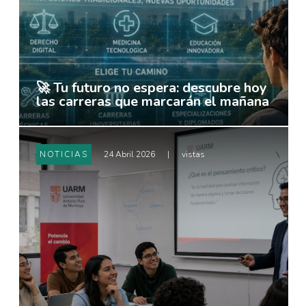
🚀 Tu futuro no espera: descubre hoy
las carreras que marcarán el mañana
NOTICIAS
24 Abril 2026
|
vistas