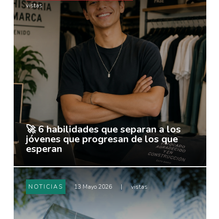
vistas
🚀 6 habilidades que separan a los
jóvenes que progresan de los que
esperan
NOTICIAS
13 Mayo 2026
|
vistas