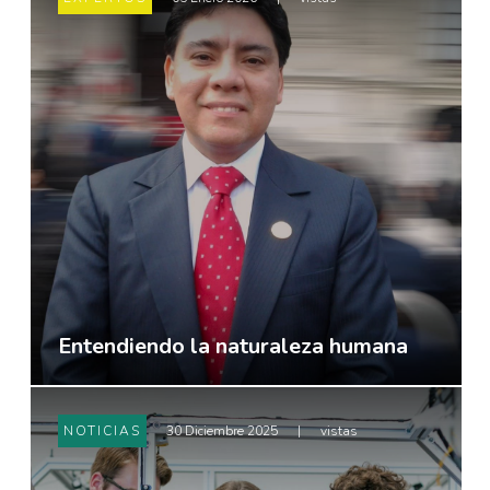
Entendiendo la naturaleza humana
NOTICIAS
30 Diciembre 2025
|
vistas