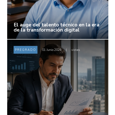
El auge del talento técnico en la era
de la transformación digital
PREGRADO
01 Junio 2026
|
vistas