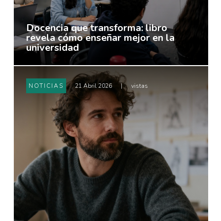
Docencia que transforma: libro
revela cómo enseñar mejor en la
universidad
NOTICIAS
21 Abril 2026
|
vistas