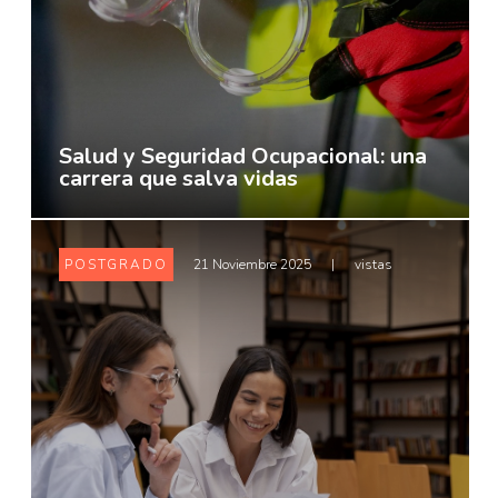
Salud y Seguridad Ocupacional: una
carrera que salva vidas
POSTGRADO
21 Noviembre 2025
|
vistas