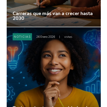
Carreras que más van a crecer hasta
2030
NOTICIAS
26 Enero 2026
|
vistas