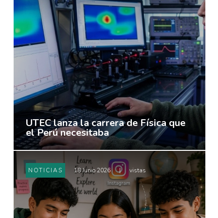
UTEC lanza la carrera de Física que
el Perú necesitaba
NOTICIAS
18 Junio 2026
|
vistas