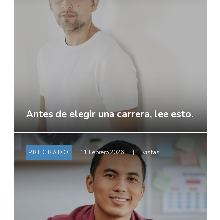
Antes de elegir una carrera, lee esto.
PREGRADO
11 Febrero 2026
|
vistas